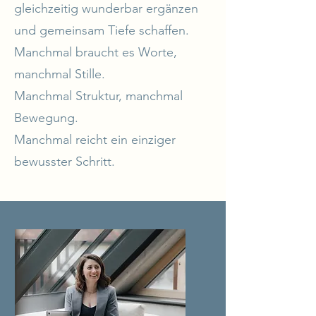
gleichzeitig wunderbar ergänzen
und gemeinsam Tiefe schaffen.
Manchmal braucht es Worte,
manchmal Stille.
Manchmal Struktur, manchmal
Bewegung.
Manchmal reicht ein einziger
bewusster Schritt.