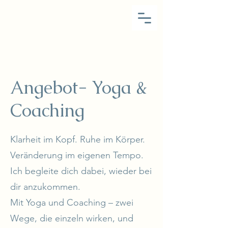
Angebot- Yoga &
Coaching
Klarheit im Kopf. Ruhe im Körper.
Veränderung im eigenen Tempo.
Ich begleite dich dabei, wieder bei
dir anzukommen.
Mit Yoga und Coaching – zwei
Wege, die einzeln wirken, und