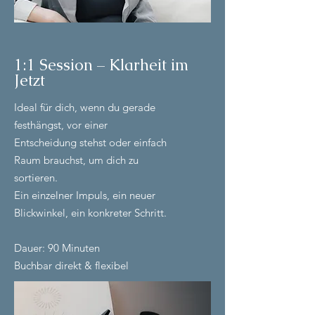
1:1 Session – Klarheit im
Jetzt
Ideal für dich, wenn du gerade
festhängst, vor einer
Entscheidung stehst oder einfach
Raum brauchst, um dich zu
sortieren.
Ein einzelner Impuls, ein neuer
Blickwinkel, ein konkreter Schritt.
Dauer: 90 Minuten
Buchbar direkt & flexibel