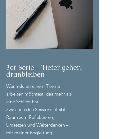
3er Serie – Tiefer gehen,
dranbleiben
Wenn du an einem Thema
arbeiten möchtest, das mehr als
eine Schicht hat.
Zwischen den Sessions bleibt
Raum zum Reflektieren,
Umsetzen und Weiterdenken –
mit meiner Begleitung.