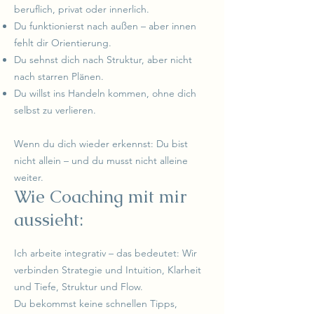
beruflich, privat oder innerlich.
Du funktionierst nach außen – aber innen
fehlt dir Orientierung.
Du sehnst dich nach Struktur, aber nicht
nach starren Plänen.
Du willst ins Handeln kommen, ohne dich
selbst zu verlieren.
Wenn du dich wieder erkennst: Du bist
nicht allein – und du musst nicht alleine
weiter.
Wie Coaching mit mir
aussieht:
Ich arbeite integrativ – das bedeutet: Wir
verbinden Strategie und Intuition, Klarheit
und Tiefe, Struktur und Flow.
Du bekommst keine schnellen Tipps,