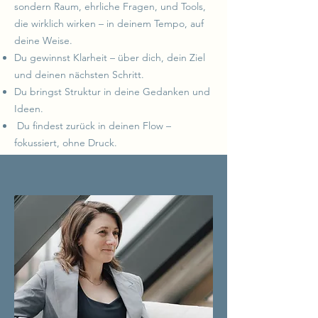
sondern Raum, ehrliche Fragen, und Tools,
die wirklich wirken – in deinem Tempo, auf
deine Weise.
Du gewinnst Klarheit – über dich, dein Ziel
und deinen nächsten Schritt.
Du bringst Struktur in deine Gedanken und
Ideen.
Du findest zurück in deinen Flow –
fokussiert, ohne Druck.