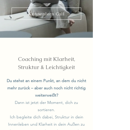
Kennenlern Call
Coaching mit Klarheit,
Struktur & Leichtigkeit
Du stehst an einem Punkt, an dem du nicht
mehr zurück – aber auch noch nicht richtig
weiterweißt?
Dann ist jetzt der Moment, dich zu
sortieren.
Ich begleite dich dabei, Struktur in dein
Innenleben und Klarheit in dein Außen zu