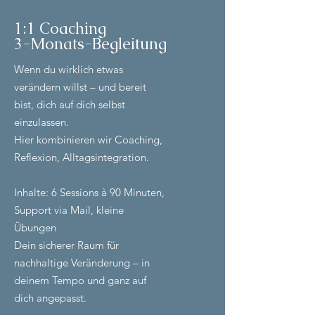
1:1 Coaching
3-Monats-Begleitung
Wenn du wirklich etwas
verändern willst – und bereit
bist, dich auf dich selbst
einzulassen.
Hier kombinieren wir Coaching,
Reflexion, Alltagsintegration.
Inhalte: 6 Sessions à 90 Minuten,
Support via Mail, kleine
Übungen
Dein sicherer Raum für
nachhaltige Veränderung – in
deinem Tempo und ganz auf
dich angepasst.