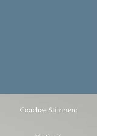
Coachee Stimmen: