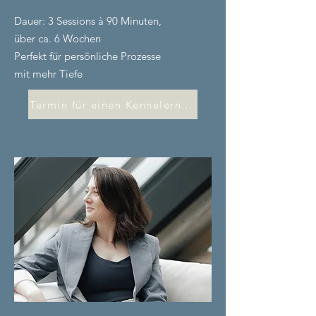
Dauer: 3 Sessions à 90 Minuten,
über ca. 6 Wochen
Perfekt für persönliche Prozesse
mit mehr Tiefe
Termin für einen Kennelerncall