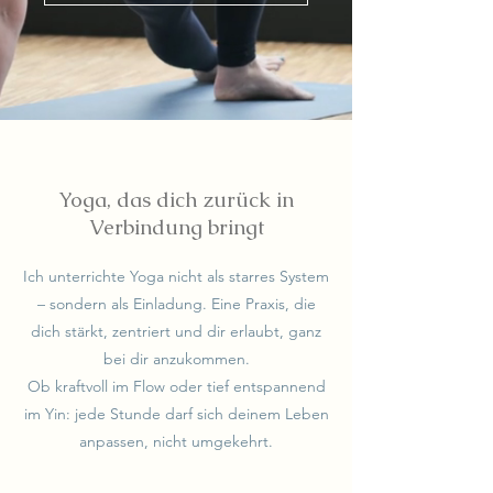
Yoga, das dich zurück in
Verbindung bringt
Ich unterrichte Yoga nicht als starres System
– sondern als Einladung. Eine Praxis, die
dich stärkt, zentriert und dir erlaubt, ganz
bei dir anzukommen.
Ob kraftvoll im Flow oder tief entspannend
im Yin: jede Stunde darf sich deinem Leben
anpassen, nicht umgekehrt.