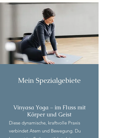
Mein Spezialgebiete
Vinyasa Yoga – im Fluss mit
Körper und Geist
Diese dynamische, kraftvolle Praxis
verbindet Atem und Bewegung. Du