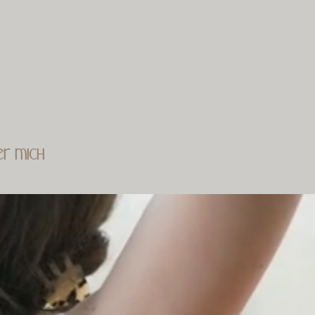
er mich