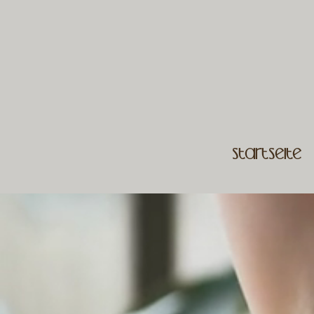
Startseite