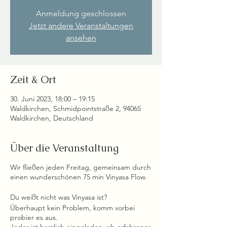
Anmeldung geschlossen
Jetzt andere Veranstaltungen
ansehen
Zeit & Ort
30. Juni 2023, 18:00 – 19:15
Waldkirchen, Schmidpointstraße 2, 94065
Waldkirchen, Deutschland
Über die Veranstaltung
Wir fließen jeden Freitag, gemeinsam durch
einen wunderschönen 75 min Vinyasa Flow.
Du weißt nicht was Vinyasa ist?
Überhaupt kein Problem, komm vorbei
probier es aus.