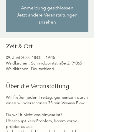
Anmeldung geschlossen
Jetzt andere Veranstaltungen
ansehen
Zeit & Ort
09. Juni 2023, 18:00 – 19:15
Waldkirchen, Schmidpointstraße 2, 94065
Waldkirchen, Deutschland
Über die Veranstaltung
Wir fließen jeden Freitag, gemeinsam durch
einen wunderschönen 75 min Vinyasa Flow.
Du weißt nicht was Vinyasa ist?
Überhaupt kein Problem, komm vorbei
probier es aus.