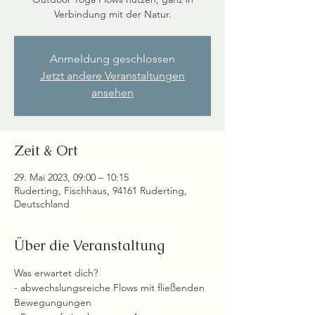
Verbindung mit der Natur.
Anmeldung geschlossen
Jetzt andere Veranstaltungen
ansehen
Zeit & Ort
29. Mai 2023, 09:00 – 10:15
Ruderting, Fischhaus, 94161 Ruderting,
Deutschland
Über die Veranstaltung
Was erwartet dich?
- abwechslungsreiche Flows mit fließenden 
Bewegungungen