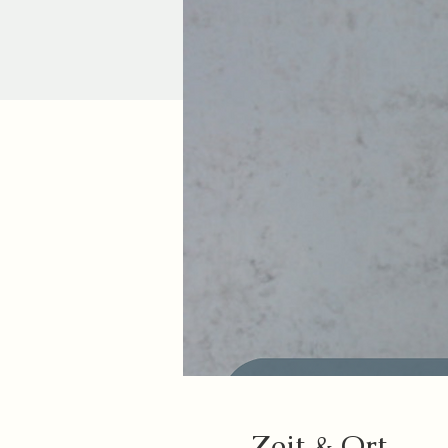
Zeit & Ort