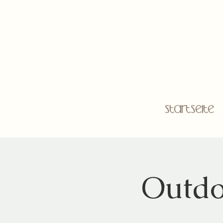
Startseite
Outdo