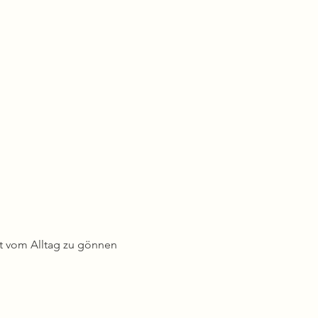
it vom Alltag zu gönnen