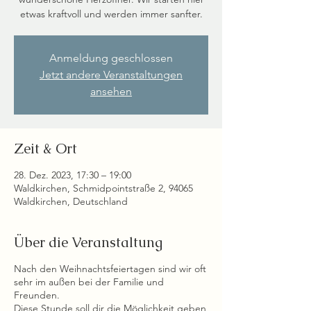
etwas kraftvoll und werden immer sanfter.
Anmeldung geschlossen
Jetzt andere Veranstaltungen
ansehen
Zeit & Ort
28. Dez. 2023, 17:30 – 19:00
Waldkirchen, Schmidpointstraße 2, 94065
Waldkirchen, Deutschland
Über die Veranstaltung
Nach den Weihnachtsfeiertagen sind wir oft
sehr im außen bei der Familie und
Freunden.
Diese Stunde soll dir die Möglichkeit geben